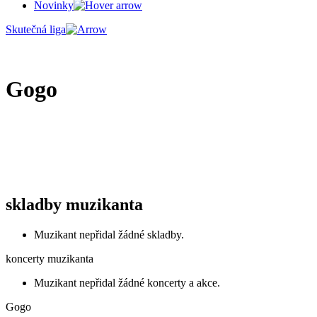
Novinky
Skutečná liga
Gogo
skladby muzikanta
Muzikant nepřidal žádné skladby.
koncerty muzikanta
Muzikant nepřidal žádné koncerty a akce.
Gogo