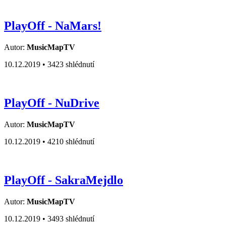
PlayOff - NaMars!
Autor:
MusicMapTV
10.12.2019 •
3423 shlédnutí
PlayOff - NuDrive
Autor:
MusicMapTV
10.12.2019 •
4210 shlédnutí
PlayOff - SakraMejdlo
Autor:
MusicMapTV
10.12.2019 •
3493 shlédnutí