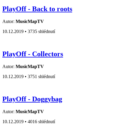
PlayOff - Back to roots
Autor:
MusicMapTV
10.12.2019 •
3735 shlédnutí
PlayOff - Collectors
Autor:
MusicMapTV
10.12.2019 •
3751 shlédnutí
PlayOff - Doggybag
Autor:
MusicMapTV
10.12.2019 •
4016 shlédnutí