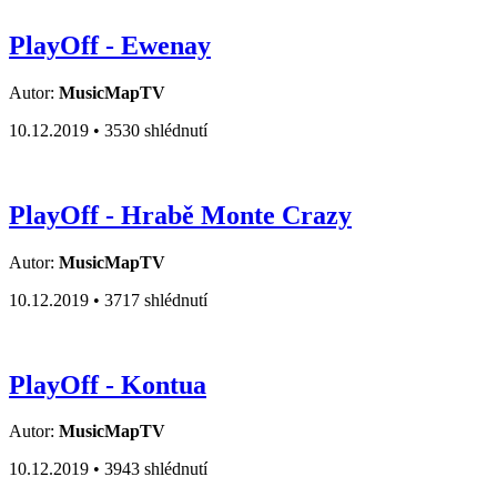
PlayOff - Ewenay
Autor:
MusicMapTV
10.12.2019 •
3530 shlédnutí
PlayOff - Hrabě Monte Crazy
Autor:
MusicMapTV
10.12.2019 •
3717 shlédnutí
PlayOff - Kontua
Autor:
MusicMapTV
10.12.2019 •
3943 shlédnutí