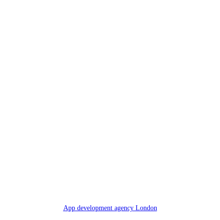
App development agency London